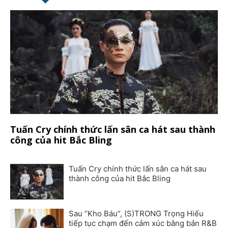
Tuấn Cry chính thức lấn sân ca hát sau thành
công của hit Bắc Bling
Tuấn Cry chính thức lấn sân ca hát sau
thành công của hit Bắc Bling
Sau “Kho Báu”, (S)TRONG Trọng Hiếu
tiếp tục chạm đến cảm xúc bằng bản R&B