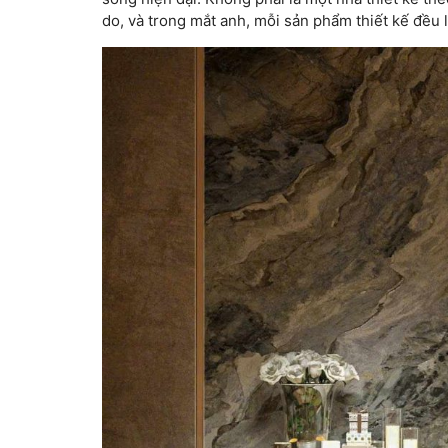
do, và trong mắt anh, mỗi sản phẩm thiết kế đều 