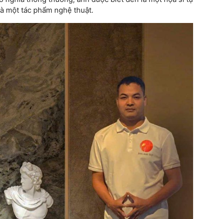
là một tác phẩm nghệ thuật.