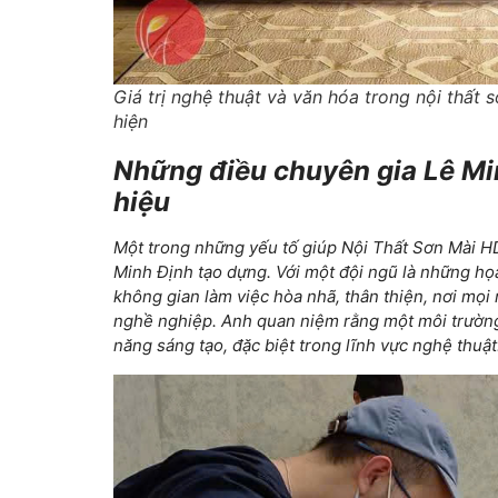
Giá trị nghệ thuật và văn hóa trong nội thất
hiện
Những điều chuyên gia Lê Mi
hiệu
Một trong những yếu tố giúp Nội Thất Sơn Mài HD
Minh Định tạo dựng. Với một đội ngũ là những họa
không gian làm việc hòa nhã, thân thiện, nơi mọi 
nghề nghiệp. Anh quan niệm rằng một môi trường 
năng sáng tạo, đặc biệt trong lĩnh vực nghệ thuật