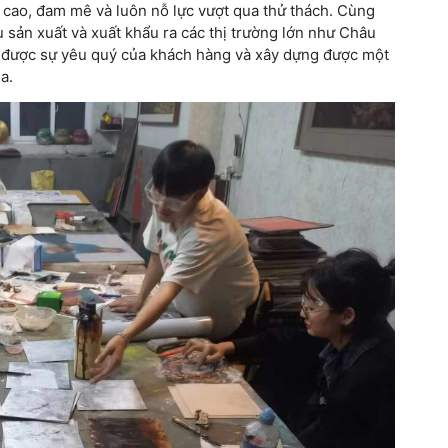
 cao, đam mê và luôn nỗ lực vượt qua thử thách. Cùng
 sản xuất và xuất khẩu ra các thị trường lớn như Châu
 được sự yêu quý của khách hàng và xây dựng được một
a.