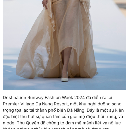
Destination Runway Fashion Week 2024 đã diễn ra tại
Premier Village Da Nang Resort, một khu nghỉ dưỡng sang
trọng tọa lạc tại thành phố biển Đà Nẵng. Đây là một sự kiện
đặc biệt thu hút sự quan tâm của giới mộ điệu thời trang, và
model Thu Quyên đã chứng tỏ đam mê mãnh liệt và nỗ lực