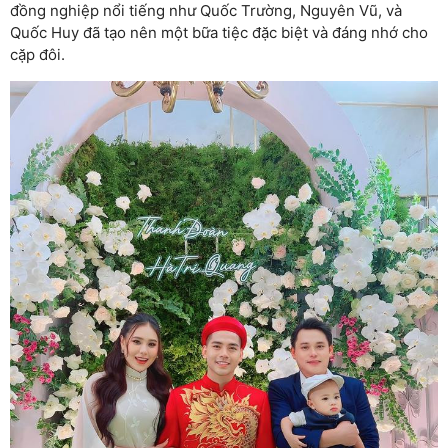
đồng nghiệp nổi tiếng như Quốc Trường, Nguyên Vũ, và
Quốc Huy đã tạo nên một bữa tiệc đặc biệt và đáng nhớ cho
cặp đôi.