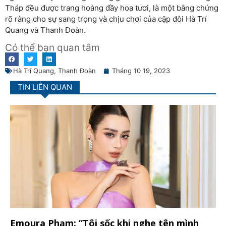
Tháp đều được trang hoàng đầy hoa tươi, là một bằng chứng
rõ ràng cho sự sang trọng và chịu chơi của cặp đôi Hà Trí
Quang và Thanh Đoàn.
Có thể bạn quan tâm
Hà Trí Quang
,
Thanh Đoàn
Tháng 10 19, 2023
TIN LIÊN QUAN
Emoura Phạm: “Tôi sốc khi nghe tên mình