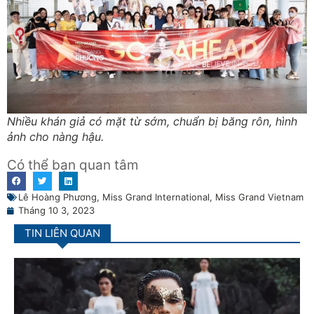
Nhiều khán giả có mặt từ sớm, chuẩn bị băng rôn, hình
ảnh cho nàng hậu.
Có thể bạn quan tâm
Lê Hoàng Phương
,
Miss Grand International
,
Miss Grand Vietnam
Tháng 10 3, 2023
TIN LIÊN QUAN