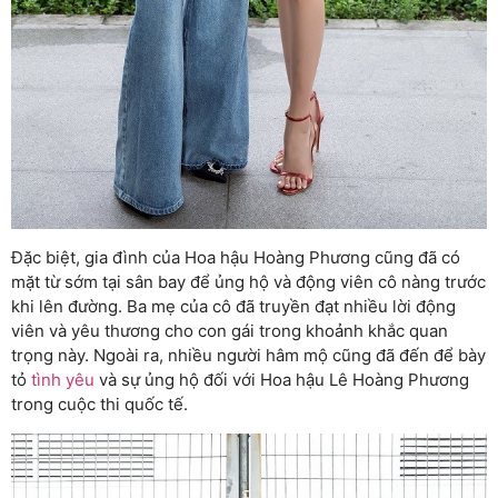
Đặc biệt, gia đình của Hoa hậu Hoàng Phương cũng đã có
mặt từ sớm tại sân bay để ủng hộ và động viên cô nàng trước
khi lên đường. Ba mẹ của cô đã truyền đạt nhiều lời động
viên và yêu thương cho con gái trong khoảnh khắc quan
trọng này. Ngoài ra, nhiều người hâm mộ cũng đã đến để bày
tỏ
tình yêu
và sự ủng hộ đối với Hoa hậu Lê Hoàng Phương
trong cuộc thi quốc tế.