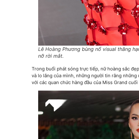
Lê Hoàng Phương bùng nổ visual thăng hạn
nỡ rời mắt.
Trong buổi phát sóng trực tiếp, nữ hoàng sắc đẹ
và lo lắng của mình, những người tin rằng những
với các quan chức hàng đầu của Miss Grand cuối