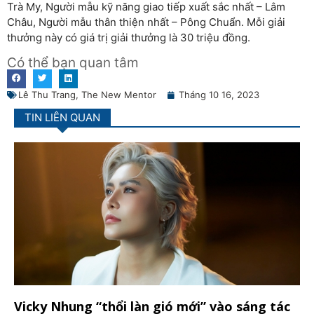
Trà My, Người mẫu kỹ năng giao tiếp xuất sắc nhất – Lâm
Châu, Người mẫu thân thiện nhất – Pông Chuẩn. Mỗi giải
thưởng này có giá trị giải thưởng là 30 triệu đồng.
Có thể bạn quan tâm
Lê Thu Trang
,
The New Mentor
Tháng 10 16, 2023
TIN LIÊN QUAN
Vicky Nhung “thổi làn gió mới” vào sáng tác