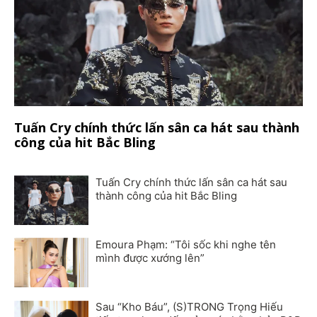
Tuấn Cry chính thức lấn sân ca hát sau thành
công của hit Bắc Bling
Tuấn Cry chính thức lấn sân ca hát sau
thành công của hit Bắc Bling
Emoura Phạm: “Tôi sốc khi nghe tên
mình được xướng lên”
Sau “Kho Báu”, (S)TRONG Trọng Hiếu