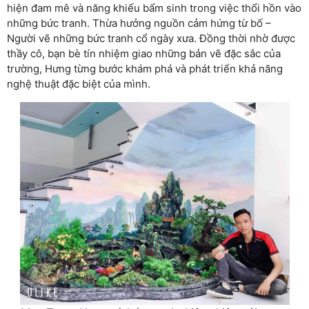
hiện đam mê và năng khiếu bẩm sinh trong việc thổi hồn vào
những bức tranh. Thừa hưởng nguồn cảm hứng từ bố –
Người vẽ những bức tranh cổ ngày xưa. Đồng thời nhờ được
thầy cô, bạn bè tín nhiệm giao những bản vẽ đặc sắc của
trường, Hưng từng bước khám phá và phát triển khả năng
nghệ thuật đặc biệt của mình.