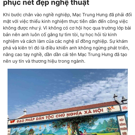
phục nét đẹp nghệ thuật
Khi bước chân vào nghề nghiệp, Mạc Trung Hưng đã phải đối
mặt với việc thiếu kinh nghiệm thực tiễn dẫn đến công việc
không được như ý. Vì không có cơ hội học qua trường lớp bài
bản nên anh luôn cố gắng tự tìm tòi, tự học hỏi từ kinh
nghiệm và cách làm của các nghệ sĩ đồng nghiệp. Sự khám
phá và kiên trì đó là điều khiến anh không ngừng phát triển,
nâng cao tay nghề, dần dần cái tên Mạc Trung Hưng đã tạo
nên uy tín và thương hiệu trong ngành.