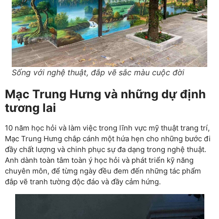
Sống với nghệ thuật, đắp vẽ sắc màu cuộc đời
Mạc Trung Hưng và những dự định
tương lai
10 năm học hỏi và làm việc trong lĩnh vực mỹ thuật trang trí,
Mạc Trung Hưng chắp cánh một hứa hẹn cho những bước đi
đầy chất lượng và chinh phục sự đa dạng trong nghệ thuật.
Anh dành toàn tâm toàn ý học hỏi và phát triển kỹ năng
chuyên môn, để từng ngày đều đem đến những tác phẩm
đắp vẽ tranh tường độc đáo và đầy cảm hứng.