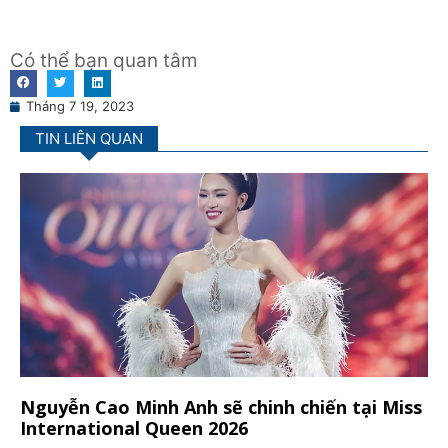
Có thể bạn quan tâm
Tháng 7 19, 2023
TIN LIÊN QUAN
Nguyễn Cao Minh Anh sẽ chinh chiến tại Miss
International Queen 2026