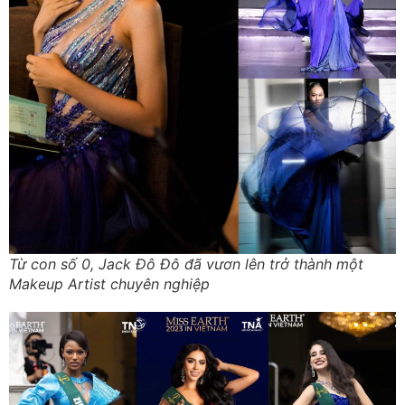
Từ con số 0, Jack Đô Đô đã vươn lên trở thành một
Makeup Artist chuyên nghiệp