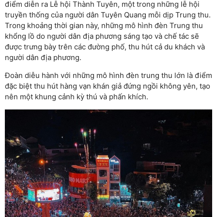
điểm diễn ra Lễ hội Thành Tuyên, một trong những lễ hội
truyền thống của người dân Tuyên Quang mỗi dịp Trung thu.
Trong khoảng thời gian này, những mô hình đèn Trung thu
khổng lồ do người dân địa phương sáng tạo và chế tác sẽ
được trưng bày trên các đường phố, thu hút cả du khách và
người dân địa phương.
Đoàn diễu hành với những mô hình đèn trung thu lớn là điểm
đặc biệt thu hút hàng vạn khán giả đứng ngồi không yên, tạo
nên một khung cảnh kỳ thú và phấn khích.