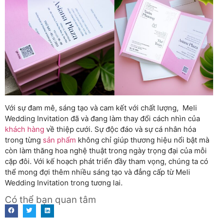
Với sự đam mê, sáng tạo và cam kết với chất lượng, Meli
Wedding Invitation đã và đang làm thay đổi cách nhìn của
khách hàng
về thiệp cưới. Sự độc đáo và sự cá nhân hóa
trong từng
sản phẩm
không chỉ giúp thương hiệu nổi bật mà
còn làm thăng hoa nghệ thuật trong ngày trọng đại của mỗi
cặp đôi. Với kế hoạch phát triển đầy tham vọng, chúng ta có
thể mong đợi thêm nhiều sáng tạo và đẳng cấp từ Meli
Wedding Invitation trong tương lai.
Có thể bạn quan tâm