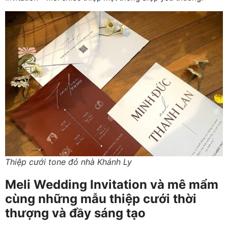
Thiệp cưới tone đỏ nhà Khánh Ly
Meli Wedding Invitation và mê mẩm
cùng những mẫu thiệp cưới thời
thượng và đầy sáng tạo