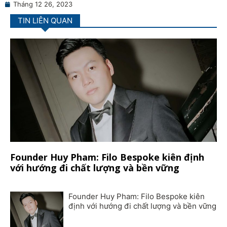
Tháng 12 26, 2023
TIN LIÊN QUAN
Founder Huy Pham: Filo Bespoke kiên định
với hướng đi chất lượng và bền vững
Founder Huy Pham: Filo Bespoke kiên
định với hướng đi chất lượng và bền vững