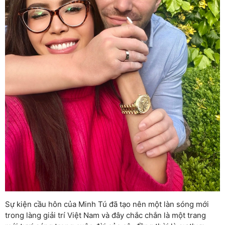
Sự kiện cầu hôn của Minh Tú đã tạo nên một làn sóng mới
trong làng giải trí Việt Nam và đây chắc chắn là một trang