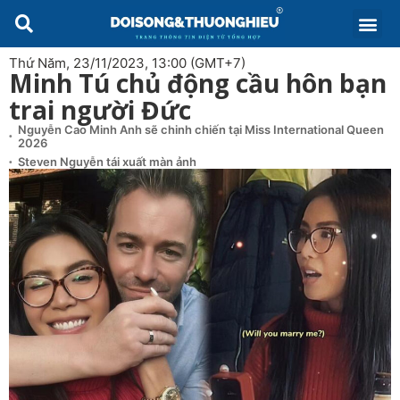
Thứ Năm, 23/11/2023, 13:00 (GMT+7)
Minh Tú chủ động cầu hôn bạn
trai người Đức
Nguyễn Cao Minh Anh sẽ chinh chiến tại Miss International Queen
2026
Steven Nguyễn tái xuất màn ảnh