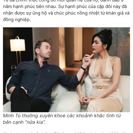
năm hạnh phúc bên nhau. Sự hạnh phúc của cặp đôi này đã
nhận được sự ủng hộ và chúc phúc nồng nhiệt từ khán giả và
đồng nghiệp.
Minh Tú thường xuyên khoe các khoảnh khắc tình tứ
bên cạnh “nửa kia”.