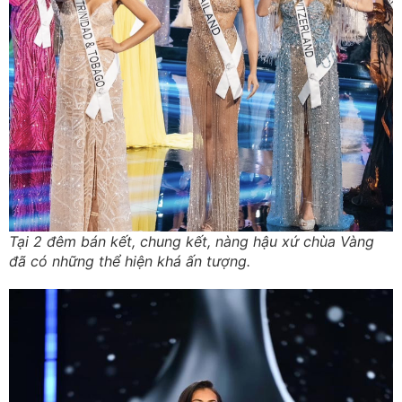
Tại 2 đêm bán kết, chung kết, nàng hậu xứ chùa Vàng
đã có những thể hiện khá ấn tượng.