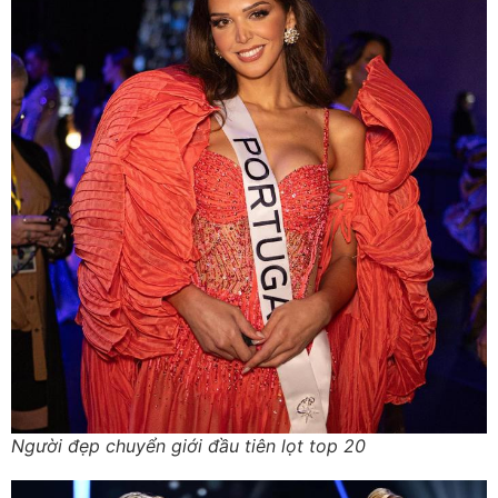
Người đẹp chuyển giới đầu tiên lọt top 20