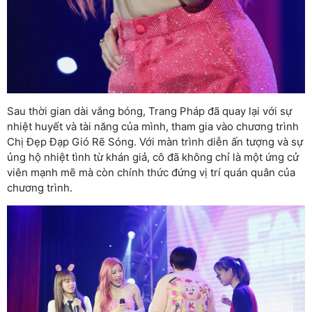
Sau thời gian dài vắng bóng, Trang Pháp đã quay lại với sự
nhiệt huyết và tài năng của mình, tham gia vào chương trình
Chị Đẹp Đạp Gió Rẽ Sóng. Với màn trình diễn ấn tượng và sự
ủng hộ nhiệt tình từ khán giả, cô đã không chỉ là một ứng cử
viên mạnh mẽ mà còn chính thức đứng vị trí quán quân của
chương trình.