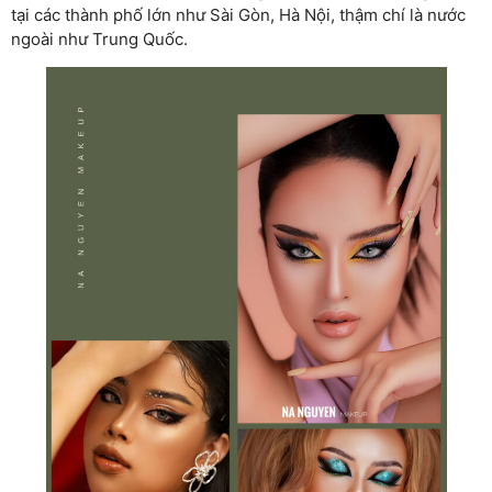
tại các thành phố lớn như Sài Gòn, Hà Nội, thậm chí là nước
ngoài như Trung Quốc.