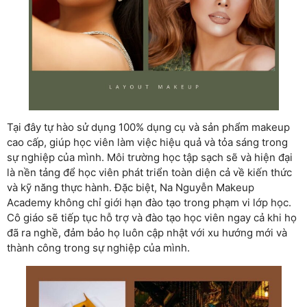
Tại đây tự hào sử dụng 100% dụng cụ và sản phẩm makeup
cao cấp, giúp học viên làm việc hiệu quả và tỏa sáng trong
sự nghiệp của mình. Môi trường học tập sạch sẽ và hiện đại
là nền tảng để học viên phát triển toàn diện cả về kiến thức
và kỹ năng thực hành. Đặc biệt, Na Nguyễn Makeup
Academy không chỉ giới hạn đào tạo trong phạm vi lớp học.
Cô giáo sẽ tiếp tục hỗ trợ và đào tạo học viên ngay cả khi họ
đã ra nghề, đảm bảo họ luôn cập nhật với xu hướng mới và
thành công trong sự nghiệp của mình.