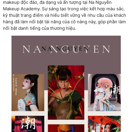
makeup độc đáo, đa dạng và ấn tượng tại Na Nguyễn
Makeup Academy. Sự sáng tạo trong việc kết hợp màu sắc,
kỹ thuật trang điểm và hiểu biết vững về nhu cầu của khách
hàng đã làm nổi bật tài năng của cô nàng này, góp phần làm
nổi bật danh tiếng của thương hiệu.