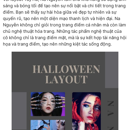
sáng và bóng tối để tạo nên sự nổi bật và chi tiết trong trang
điểm. Bạn sẽ thấy sự hài hòa giữa vẻ đẹp tự nhiên và sự
quyến rũ, tạo nên một diện mạo thanh lịch và hiện đại. Na
Nguyễn không chỉ giỏi trong trang điểm cá nhân mà còn làm
chủ nghệ thuật hóa trang. Những tác phẩm nghệ thuật của
cô không chỉ là trang điểm mặt, mà là sự kết hợp tài năng hội
họa và trang điểm, tạo nên những kiệt tác sống động.