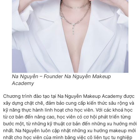
Na Nguyễn – Founder Na Nguyễn Makeup
Academy
Chương trình đào tạo tại Na Nguyễn Makeup Academy được
xây dựng chặt chẽ, đảm bảo cung cấp kiến thức sâu rộng và
kỹ năng thực hành linh hoạt cho học viên. Với các khoá học
từ cơ bản đến nâng cao, học viên có cơ hội phát triển từng
bước một, từ những kỹ thuật cơ bản đến những xu hướng mới
nhất. Na Nguyễn luôn cập nhật những xu hướng makeup mới
nhất cho học viên của mình bằng việc cô liên tục tu nghiệp