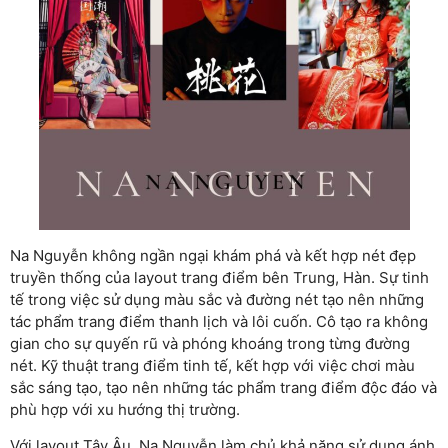
Na Nguyễn không ngần ngại khám phá và kết hợp nét đẹp
truyền thống của layout trang điểm bên Trung, Hàn. Sự tinh
tế trong việc sử dụng màu sắc và đường nét tạo nên những
tác phẩm trang điểm thanh lịch và lôi cuốn. Cô tạo ra không
gian cho sự quyến rũ và phóng khoáng trong từng đường
nét. Kỹ thuật trang điểm tinh tế, kết hợp với việc chơi màu
sắc sáng tạo, tạo nên những tác phẩm trang điểm độc đáo và
phù hợp với xu hướng thị trường.
Với layout Tây Âu, Na Nguyễn làm chủ khả năng sử dụng ánh