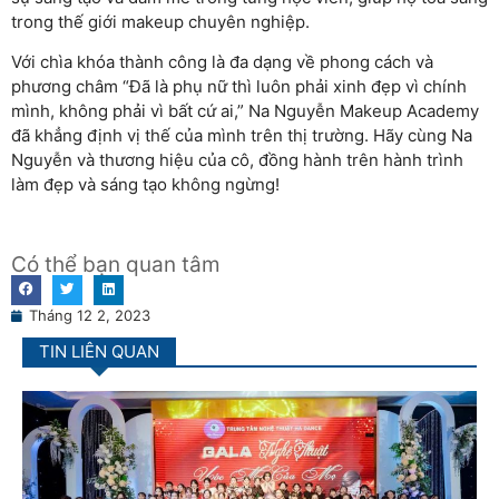
trong thế giới makeup chuyên nghiệp.
Với chìa khóa thành công là đa dạng về phong cách và
phương châm “Đã là phụ nữ thì luôn phải xinh đẹp vì chính
mình, không phải vì bất cứ ai,” Na Nguyễn Makeup Academy
đã khẳng định vị thế của mình trên thị trường. Hãy cùng Na
Nguyễn và thương hiệu của cô, đồng hành trên hành trình
làm đẹp và sáng tạo không ngừng!
Có thể bạn quan tâm
Tháng 12 2, 2023
TIN LIÊN QUAN