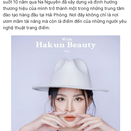
suốt 10 năm qua Na Nguyễn đã xây dựng và định hướng
thương hiệu của mình trở thành một trong những trung tâm
đào tạo hàng đầu tại Hải Phòng. Nơi đây không chỉ là nơi
ươm mầm tài năng mà còn là điểm đến của những người yêu
nghệ thuật trang điểm.