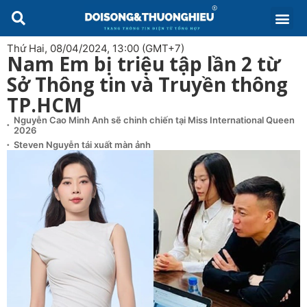
Thứ Hai, 08/04/2024, 13:00 (GMT+7)
Nam Em bị triệu tập lần 2 từ
Sở Thông tin và Truyền thông
TP.HCM
Nguyễn Cao Minh Anh sẽ chinh chiến tại Miss International Queen
2026
Steven Nguyễn tái xuất màn ảnh