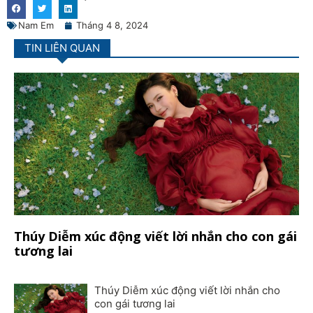
Nam Em
Tháng 4 8, 2024
TIN LIÊN QUAN
Thúy Diễm xúc động viết lời nhắn cho con gái
tương lai
Thúy Diễm xúc động viết lời nhắn cho
con gái tương lai