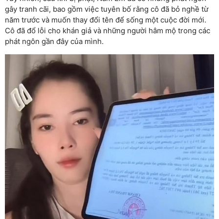
gây tranh cãi, bao gồm việc tuyên bố rằng cô đã bỏ nghề từ
năm trước và muốn thay đổi tên để sống một cuộc đời mới.
Cô đã đổ lỗi cho khán giả và những người hâm mộ trong các
phát ngôn gần đây của mình.