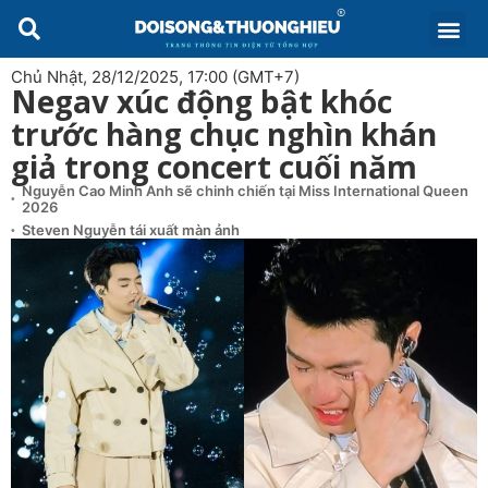
Chủ Nhật, 28/12/2025, 17:00 (GMT+7)
Negav xúc động bật khóc
trước hàng chục nghìn khán
giả trong concert cuối năm
Nguyễn Cao Minh Anh sẽ chinh chiến tại Miss International Queen
2026
Steven Nguyễn tái xuất màn ảnh