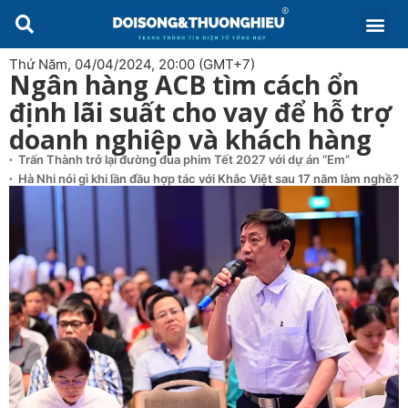
Thứ Năm, 04/04/2024, 20:00 (GMT+7)
Ngân hàng ACB tìm cách ổn
định lãi suất cho vay để hỗ trợ
doanh nghiệp và khách hàng
Trấn Thành trở lại đường đua phim Tết 2027 với dự án “Em”
Hà Nhi nói gì khi lần đầu hợp tác với Khắc Việt sau 17 năm làm nghề?