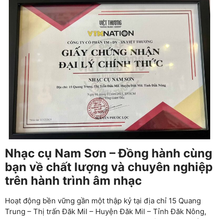
Nhạc cụ Nam Sơn – Đồng hành cùng
bạn về chất lượng và chuyên nghiệp
trên hành trình âm nhạc
Hoạt động bền vững gần một thập kỷ tại địa chỉ 15 Quang
Trung – Thị trấn Đăk Mil – Huyện Đăk Mil – Tỉnh Đăk Nông,