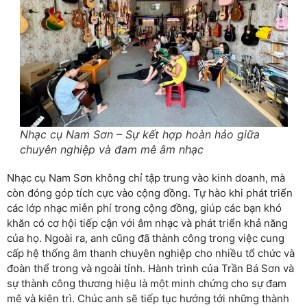
Nhạc cụ Nam Sơn – Sự kết hợp hoàn hảo giữa
chuyên nghiệp và đam mê âm nhạc
Nhạc cụ Nam Sơn không chỉ tập trung vào kinh doanh, mà
còn đóng góp tích cực vào cộng đồng. Tự hào khi phát triển
các lớp nhạc miễn phí trong cộng đồng, giúp các bạn khó
khăn có cơ hội tiếp cận với âm nhạc và phát triển khả năng
của họ. Ngoài ra, anh cũng đã thành công trong việc cung
cấp hệ thống âm thanh chuyên nghiệp cho nhiều tổ chức và
đoàn thể trong và ngoài tỉnh. Hành trình của Trần Bá Sơn và
sự thành công thương hiệu là một minh chứng cho sự đam
mê và kiên trì. Chúc anh sẽ tiếp tục hướng tới những thành