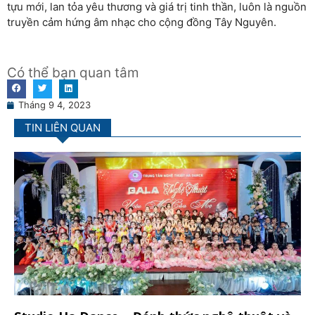
tựu mới, lan tỏa yêu thương và giá trị tinh thần, luôn là nguồn
truyền cảm hứng âm nhạc cho cộng đồng Tây Nguyên.
Có thể bạn quan tâm
Tháng 9 4, 2023
TIN LIÊN QUAN