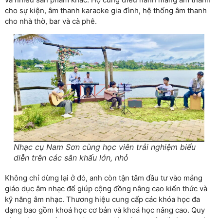
cho sự kiện, âm thanh karaoke gia đình, hệ thống âm thanh
cho nhà thờ, bar và cà phê.
Nhạc cụ Nam Sơn cùng học viên trải nghiệm biểu
diễn trên các sân khấu lớn, nhỏ
Không chỉ dừng lại ở đó, anh còn tận tâm đầu tư vào mảng
giáo dục âm nhạc để giúp cộng đồng nâng cao kiến thức và
kỹ năng âm nhạc. Thương hiệu cung cấp các khóa học đa
dạng bao gồm khoá học cơ bản và khoá học nâng cao. Quy