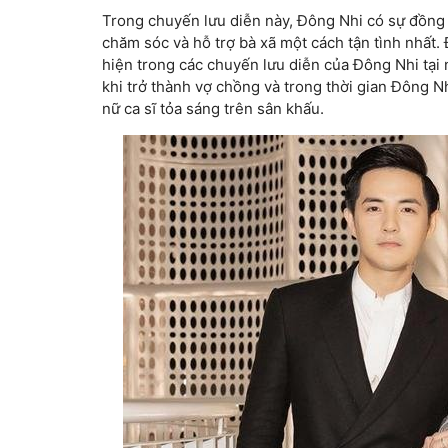
Trong chuyến lưu diễn này, Đông Nhi có sự đồng
chăm sóc và hỗ trợ bà xã một cách tận tình nhất.
hiện trong các chuyến lưu diễn của Đông Nhi tại 
khi trở thành vợ chồng và trong thời gian Đông N
nữ ca sĩ tỏa sáng trên sân khấu.