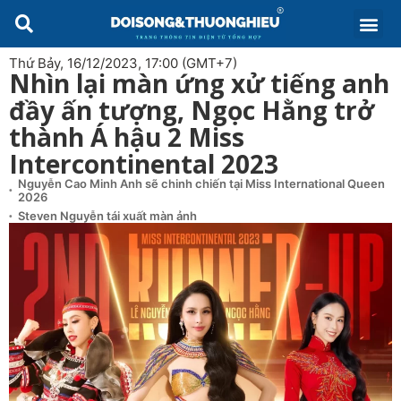
Thứ Bảy, 16/12/2023, 17:00 (GMT+7)
Nhìn lại màn ứng xử tiếng anh
đầy ấn tượng, Ngọc Hằng trở
thành Á hậu 2 Miss
Intercontinental 2023
Nguyễn Cao Minh Anh sẽ chinh chiến tại Miss International Queen
2026
Steven Nguyễn tái xuất màn ảnh