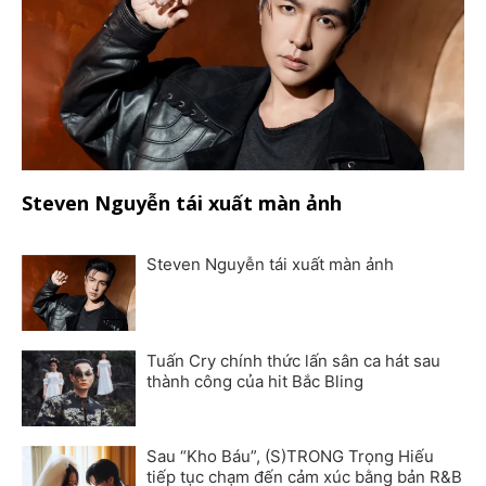
Steven Nguyễn tái xuất màn ảnh
Steven Nguyễn tái xuất màn ảnh
Tuấn Cry chính thức lấn sân ca hát sau
thành công của hit Bắc Bling
Sau “Kho Báu”, (S)TRONG Trọng Hiếu
tiếp tục chạm đến cảm xúc bằng bản R&B