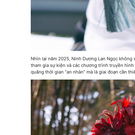
Nhìn lại năm 2025, Ninh Dương Lan Ngọc không x
tham gia sự kiện và các chương trình truyền hình 
quãng thời gian “an nhàn” mà là giai đoạn cần thiế