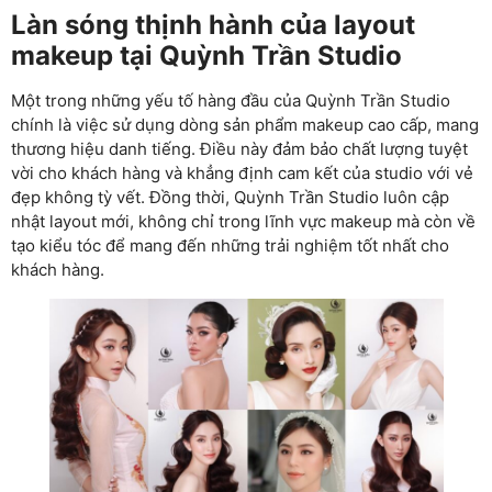
Làn sóng thịnh hành của layout
makeup tại Quỳnh Trần Studio
Một trong những yếu tố hàng đầu của Quỳnh Trần Studio
chính là việc sử dụng dòng sản phẩm makeup cao cấp, mang
thương hiệu danh tiếng. Điều này đảm bảo chất lượng tuyệt
vời cho khách hàng và khẳng định cam kết của studio với vẻ
đẹp không tỳ vết. Đồng thời, Quỳnh Trần Studio luôn cập
nhật layout mới, không chỉ trong lĩnh vực makeup mà còn về
tạo kiểu tóc để mang đến những trải nghiệm tốt nhất cho
khách hàng.