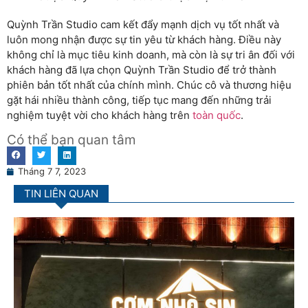
Quỳnh Trần Studio cam kết đẩy mạnh dịch vụ tốt nhất và
luôn mong nhận được sự tin yêu từ khách hàng. Điều này
không chỉ là mục tiêu kinh doanh, mà còn là sự tri ân đối với
khách hàng đã lựa chọn Quỳnh Trần Studio để trở thành
phiên bản tốt nhất của chính mình. Chúc cô và thương hiệu
gặt hái nhiều thành công, tiếp tục mang đến những trải
nghiệm tuyệt vời cho khách hàng trên
toàn quốc
.
Có thể bạn quan tâm
Tháng 7 7, 2023
TIN LIÊN QUAN