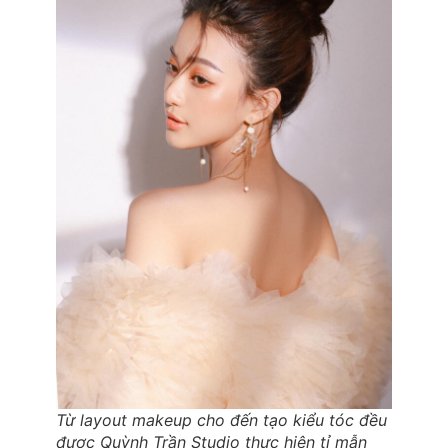
Từ layout makeup cho đến tạo kiểu tóc đều
được Quỳnh Trần Studio thực hiện tỉ mẫn