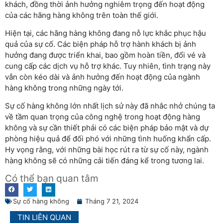
khách, đồng thời ảnh hưởng nghiêm trọng đến hoạt động
của các hãng hàng không trên toàn thế giới.
Hiện tại, các hãng hàng không đang nỗ lực khắc phục hậu
quả của sự cố. Các biện pháp hỗ trợ hành khách bị ảnh
hưởng đang được triển khai, bao gồm hoàn tiền, đổi vé và
cung cấp các dịch vụ hỗ trợ khác. Tuy nhiên, tình trạng này
vẫn còn kéo dài và ảnh hưởng đến hoạt động của ngành
hàng không trong những ngày tới.
Sự cố hàng không lớn nhất lịch sử này đã nhắc nhở chúng ta
về tầm quan trọng của công nghệ trong hoạt động hàng
không và sự cần thiết phải có các biện pháp bảo mật và dự
phòng hiệu quả để đối phó với những tình huống khẩn cấp.
Hy vọng rằng, với những bài học rút ra từ sự cố này, ngành
hàng không sẽ có những cải tiến đáng kể trong tương lai.
Có thể bạn quan tâm
Sự cố hàng không
Tháng 7 21, 2024
TIN LIÊN QUAN