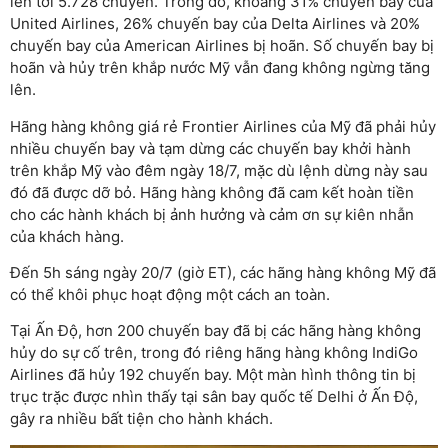
lên tới 5.728 chuyến. Trong đó, khoảng 31% chuyến bay của
United Airlines, 26% chuyến bay của Delta Airlines và 20%
chuyến bay của American Airlines bị hoãn. Số chuyến bay bị
hoãn và hủy trên khắp nước Mỹ vẫn đang không ngừng tăng
lên.
Hãng hàng không giá rẻ Frontier Airlines của Mỹ đã phải hủy
nhiều chuyến bay và tạm dừng các chuyến bay khởi hành
trên khắp Mỹ vào đêm ngày 18/7, mặc dù lệnh dừng này sau
đó đã được dỡ bỏ. Hãng hàng không đã cam kết hoàn tiền
cho các hành khách bị ảnh hưởng và cảm ơn sự kiên nhẫn
của khách hàng.
Đến 5h sáng ngày 20/7 (giờ ET), các hãng hàng không Mỹ đã
có thể khôi phục hoạt động một cách an toàn.
Tại Ấn Độ, hơn 200 chuyến bay đã bị các hãng hàng không
hủy do sự cố trên, trong đó riêng hãng hàng không IndiGo
Airlines đã hủy 192 chuyến bay. Một màn hình thông tin bị
trục trặc được nhìn thấy tại sân bay quốc tế Delhi ở Ấn Độ,
gây ra nhiều bất tiện cho hành khách.