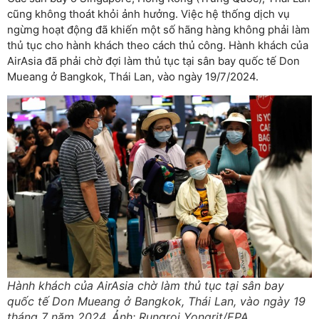
cũng không thoát khỏi ảnh hưởng. Việc hệ thống dịch vụ
ngừng hoạt động đã khiến một số hãng hàng không phải làm
thủ tục cho hành khách theo cách thủ công. Hành khách của
AirAsia đã phải chờ đợi làm thủ tục tại sân bay quốc tế Don
Mueang ở Bangkok, Thái Lan, vào ngày 19/7/2024.
Hành khách của AirAsia chờ làm thủ tục tại sân bay
quốc tế Don Mueang ở Bangkok, Thái Lan, vào ngày 19
tháng 7 năm 2024. Ảnh: Rungroj Yongrit/EPA.