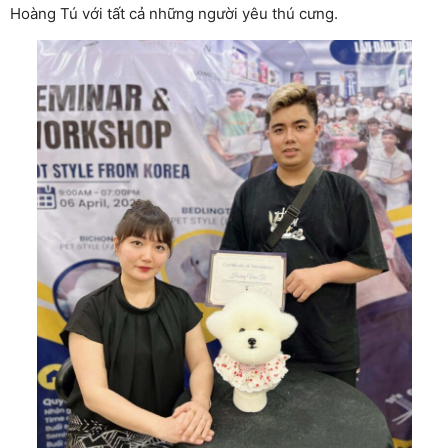
Hoàng Tú với tất cả những người yêu thú cưng.