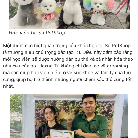
Học viên tại Su PetShop
Một điểm đặc biệt quan trọng của khóa học tại Su PetShop
là thương hiệu chú trọng đào tạo 1:1. Điều này đảm bảo rằng
mỗi học viên sẽ được hướng dẫn cụ thể và cá nhân hóa theo
nhu cầu của họ. Hoàng Tú không chỉ đào tạo về grooming
mà còn giúp học viên hiểu rõ về sức khỏe và tâm lý của thú
cưng, giúp họ trở thành những người chăm sóc thú cưng tốt
nhất.