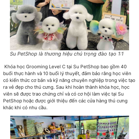
Su PetShop là thương hiệu chú trọng đào tạo 1:1
Khóa học Grooming Level C tại Su PetShop bao gồm 40
buổi thực hành và 10 buổi lý thuyết, đảm bảo rằng học viên
có kiến thức cơ bản và kỹ năng chuyên nghiệp trong việc tạo
ra vẻ đẹp cho thú cưng. Sau khi hoàn thành khóa học, học
viên sẽ được trao chứng chỉ và có cơ hội làm việc tại Su
PetShop hoặc được giới thiệu đến các cửa hàng thú cưng
khác khi có nhu cầu.