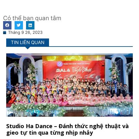
Có thể bạn quan tâm
Tháng 9 26, 2023
TIN LIÊN QUAN
Studio Ha Dance – Đánh thức nghệ thuật và
gieo tự tin qua từng nhịp nhảy