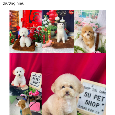
thương hiệu.