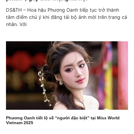
DS&TH – Hoa hậu Phương Oanh tiếp tục trở thành
tâm điểm chú ý khi đăng tải bộ ảnh mới trên trang cá
nhân. Với
Phương Oanh tiết lộ về “người đặc biệt” tại Miss World
Vietnam 2025