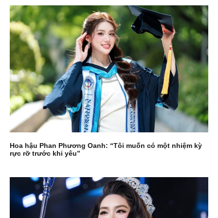
Hoa hậu Phan Phương Oanh: “Tôi muốn có một nhiệm kỳ
rực rỡ trước khi yêu”