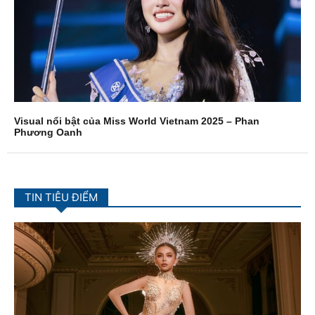
Visual nổi bật của Miss World Vietnam 2025 – Phan
Phương Oanh
TIN TIÊU ĐIỂM