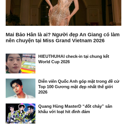
Mai Bảo Hân là ai? Người đẹp An Giang có làm
nên chuyện tại Miss Grand Vietnam 2026
HIEUTHUHAI check-in tại chung kết
World Cup 2026
Diễn viên Quốc Anh góp mặt trong đề cử
Top 100 Gương mặt đẹp nhất thế giới
2026
Quang Hùng MasterD “đốt cháy” sân
khấu với loạt hit đình đám