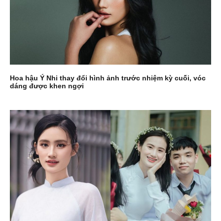
Hoa hậu Ý Nhi thay đổi hình ảnh trước nhiệm kỳ cuối, vóc
dáng được khen ngợi