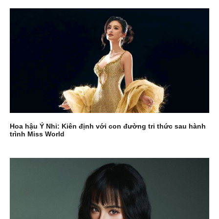
Hoa hậu Ý Nhi: Kiên định với con đường tri thức sau hành
trình Miss World