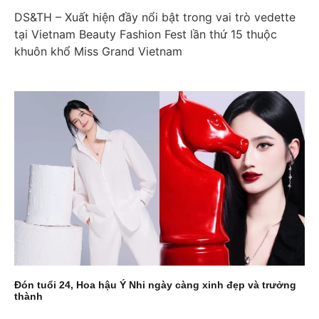
DS&TH – Xuất hiện đầy nổi bật trong vai trò vedette
tại Vietnam Beauty Fashion Fest lần thứ 15 thuộc
khuôn khổ Miss Grand Vietnam
Đón tuổi 24, Hoa hậu Ý Nhi ngày càng xinh đẹp và trưởng
thành