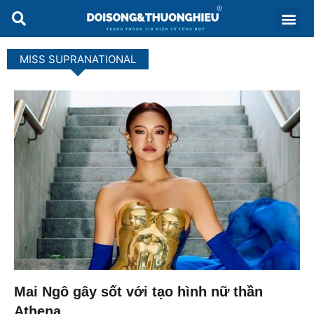
MISS SUPRANATIONAL
Mai Ngô gây sốt với tạo hình nữ thần
Athena