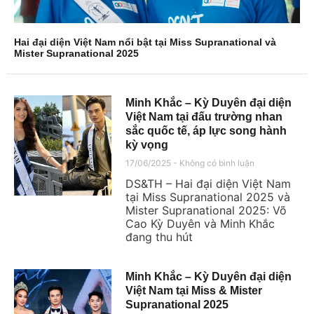
Hai đại diện Việt Nam nổi bật tại Miss Supranational và
Mister Supranational 2025
Minh Khắc – Kỳ Duyên đại diện
Việt Nam tại đấu trường nhan
sắc quốc tế, áp lực song hành
kỳ vọng
17/06/2025
Không có bình luận
DS&TH – Hai đại diện Việt Nam
tại Miss Supranational 2025 và
Mister Supranational 2025: Võ
Cao Kỳ Duyên và Minh Khắc
đang thu hút
Minh Khắc – Kỳ Duyên đại diện
Việt Nam tại Miss & Mister
Supranational 2025