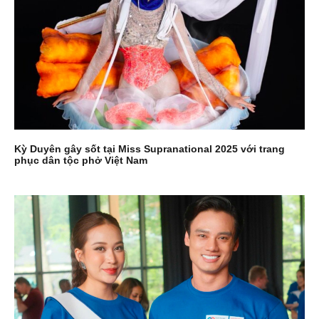
Kỳ Duyên gây sốt tại Miss Supranational 2025 với trang
phục dân tộc phở Việt Nam