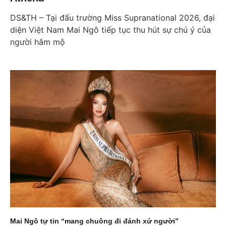
DS&TH – Tại đấu trường Miss Supranational 2026, đại
diện Việt Nam Mai Ngô tiếp tục thu hút sự chú ý của
người hâm mộ
Mai Ngô tự tin “mang chuông đi đánh xứ người”