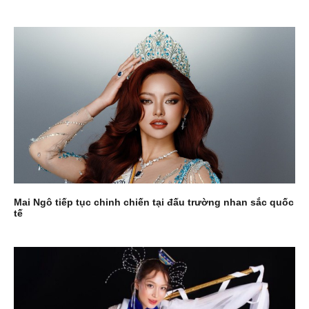
Mai Ngô tiếp tục chinh chiến tại đấu trường nhan sắc quốc
tế