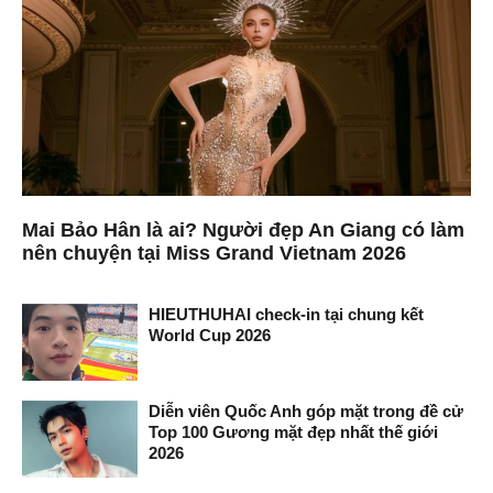
Mai Bảo Hân là ai? Người đẹp An Giang có làm
nên chuyện tại Miss Grand Vietnam 2026
HIEUTHUHAI check-in tại chung kết
World Cup 2026
Diễn viên Quốc Anh góp mặt trong đề cử
Top 100 Gương mặt đẹp nhất thế giới
2026