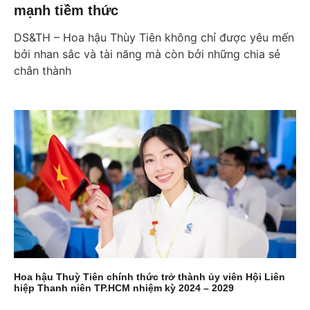
mạnh tiềm thức
DS&TH – Hoa hậu Thùy Tiên không chỉ được yêu mến
bởi nhan sắc và tài năng mà còn bởi những chia sẻ
chân thành
Hoa hậu Thuỳ Tiên chính thức trở thành ủy viên Hội Liên
hiệp Thanh niên TP.HCM nhiệm kỳ 2024 – 2029