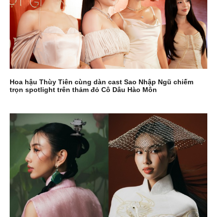
Hoa hậu Thùy Tiên cùng dàn cast Sao Nhập Ngũ chiếm
trọn spotlight trên thảm đỏ Cô Dâu Hào Môn