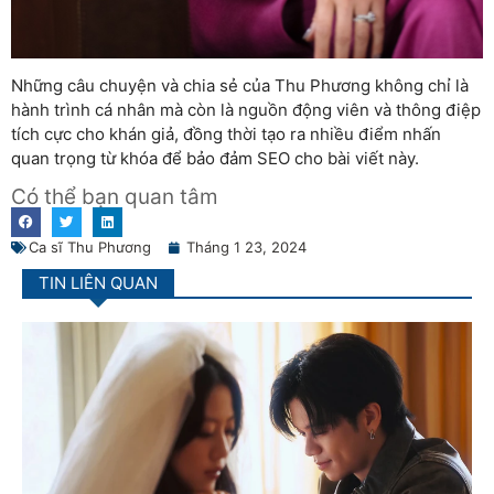
Những câu chuyện và chia sẻ của Thu Phương không chỉ là
hành trình cá nhân mà còn là nguồn động viên và thông điệp
tích cực cho khán giả, đồng thời tạo ra nhiều điểm nhấn
quan trọng từ khóa để bảo đảm SEO cho bài viết này.
Có thể bạn quan tâm
Ca sĩ Thu Phương
Tháng 1 23, 2024
TIN LIÊN QUAN