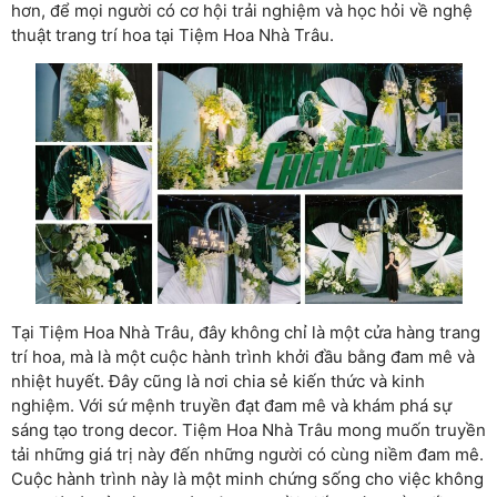
hơn, để mọi người có cơ hội trải nghiệm và học hỏi về nghệ
thuật trang trí hoa tại Tiệm Hoa Nhà Trâu.
Tại Tiệm Hoa Nhà Trâu, đây không chỉ là một cửa hàng trang
trí hoa, mà là một cuộc hành trình khởi đầu bằng đam mê và
nhiệt huyết. Đây cũng là nơi chia sẻ kiến thức và kinh
nghiệm. Với sứ mệnh truyền đạt đam mê và khám phá sự
sáng tạo trong decor. Tiệm Hoa Nhà Trâu mong muốn truyền
tải những giá trị này đến những người có cùng niềm đam mê.
Cuộc hành trình này là một minh chứng sống cho việc không