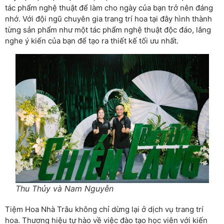
tác phẩm nghệ thuật để làm cho ngày của bạn trở nên đáng
nhớ. Với đội ngũ chuyên gia trang trí hoa tại đây hình thành
từng sản phẩm như một tác phẩm nghệ thuật độc đáo, lắng
nghe ý kiến của bạn để tạo ra thiết kế tối ưu nhất.
Thu Thủy và Nam Nguyễn
Tiệm Hoa Nhà Trâu không chỉ dừng lại ở dịch vụ trang trí
hoa. Thương hiệu tự hào về việc đào tạo học viên với kiến