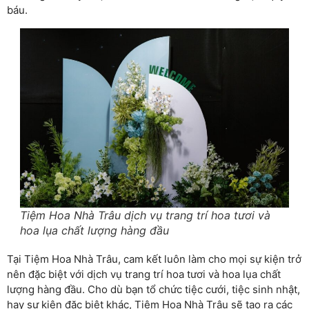
báu.
Tiệm Hoa Nhà Trâu dịch vụ trang trí hoa tươi và
hoa lụa chất lượng hàng đầu
Tại Tiệm Hoa Nhà Trâu, cam kết luôn làm cho mọi sự kiện trở
nên đặc biệt với dịch vụ trang trí hoa tươi và hoa lụa chất
lượng hàng đầu. Cho dù bạn tổ chức tiệc cưới, tiệc sinh nhật,
hay sự kiện đặc biệt khác, Tiệm Hoa Nhà Trâu sẽ tạo ra các