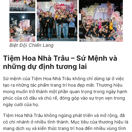
Biệt Đội Chiến Lang
Tiệm Hoa Nhà Trâu – Sứ Mệnh và
những dự định tương lai
Sứ mệnh của Tiệm Hoa Nhà Trâu không chỉ dừng lại ở việc
tạo ra những tác phẩm trang trí hoa đẹp mắt. Thương hiệu
mong muốn trở thành một phần quan trọng trong ngày hạnh
phúc của cô dâu và chú rể, đóng góp vào sự trọn vẹn trong
ngày cưới của họ.
Tiệm Hoa Nhà Trâu không ngừng phát triển và mở rộng, đã
có chi nhánh ở nhiều tỉnh thành. Mục tiêu của thương hiệu là
mang dịch vụ và kiến thức trang trí hoa đến nhiều vùng tỉnh