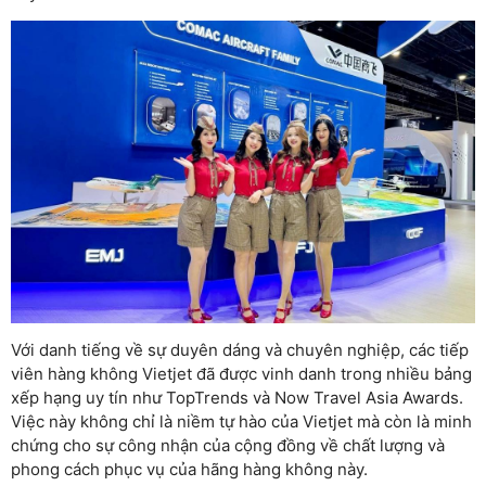
Với danh tiếng về sự duyên dáng và chuyên nghiệp, các tiếp
viên hàng không Vietjet đã được vinh danh trong nhiều bảng
xếp hạng uy tín như TopTrends và Now Travel Asia Awards.
Việc này không chỉ là niềm tự hào của Vietjet mà còn là minh
chứng cho sự công nhận của cộng đồng về chất lượng và
phong cách phục vụ của hãng hàng không này.