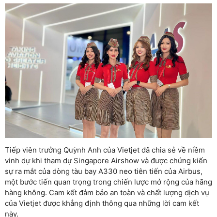
Tiếp viên trưởng Quỳnh Anh của Vietjet đã chia sẻ về niềm
vinh dự khi tham dự Singapore Airshow và được chứng kiến
sự ra mắt của dòng tàu bay A330 neo tiên tiến của Airbus,
một bước tiến quan trọng trong chiến lược mở rộng của hãng
hàng không. Cam kết đảm bảo an toàn và chất lượng dịch vụ
của Vietjet được khẳng định thông qua những lời cam kết
này.