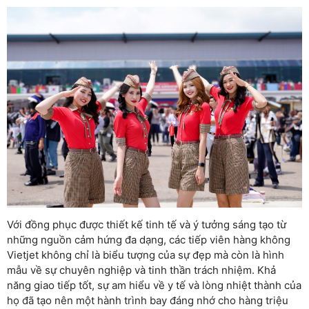
Với đồng phục được thiết kế tinh tế và ý tưởng sáng tạo từ
những nguồn cảm hứng đa dạng, các tiếp viên hàng không
Vietjet không chỉ là biểu tượng của sự đẹp mà còn là hình
mẫu về sự chuyên nghiệp và tinh thần trách nhiệm. Khả
năng giao tiếp tốt, sự am hiểu về y tế và lòng nhiệt thành của
họ đã tạo nên một hành trình bay đáng nhớ cho hàng triệu