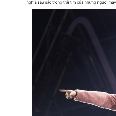
nghĩa sâu sắc trong trái tim của những người ma