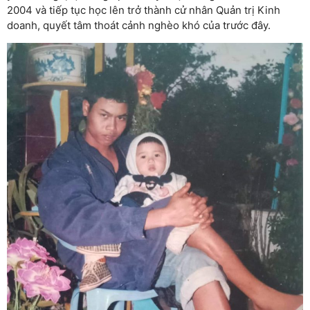
2004 và tiếp tục học lên trở thành cử nhân Quản trị Kinh
doanh, quyết tâm thoát cảnh nghèo khó của trước đây.