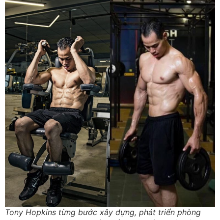
Tony Hopkins từng bước xây dựng, phát triển phòng