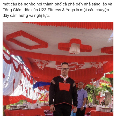
một cậu bé nghèo nơi thành phố cà phê đến nhà sáng lập và
Tổng Giám đốc của U23 Fitness & Yoga là một câu chuyện
đầy cảm hứng và nghị lực.