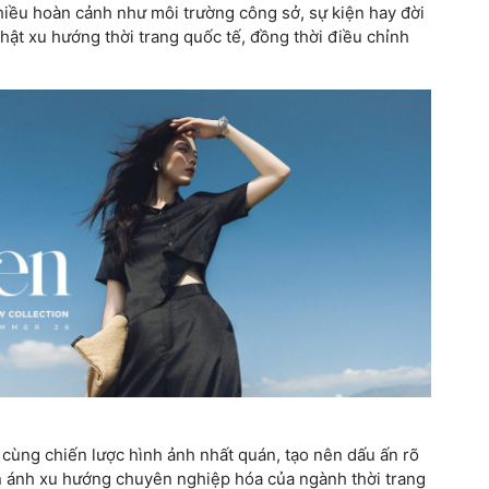
hiều hoàn cảnh như môi trường công sở, sự kiện hay đời
hật xu hướng thời trang quốc tế, đồng thời điều chỉnh
cùng chiến lược hình ảnh nhất quán, tạo nên dấu ấn rõ
hản ánh xu hướng chuyên nghiệp hóa của ngành thời trang