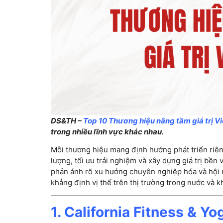
DS&TH –
Top 10 Thương hiệu nâng tầm giá trị V
trong nhiều lĩnh vực khác nhau.
Mỗi thương hiệu mang định hướng phát triển riê
lượng, tối ưu trải nghiệm và xây dựng giá trị bền
phản ánh rõ xu hướng chuyên nghiệp hóa và hội n
khẳng định vị thế trên thị trường trong nước và k
1. California Fitness & Y