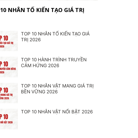
10 NHÂN TỐ KIẾN TẠO GIÁ TRỊ
TOP 10 NHÂN TỐ KIẾN TẠO GIÁ
TRỊ 2026
TOP 10 HÀNH TRÌNH TRUYỀN
CẢM HỨNG 2026
TOP 10 NHÂN VẬT MANG GIÁ TRỊ
BỀN VỮNG 2026
TOP 10 NHÂN VẬT NỔI BẬT 2026