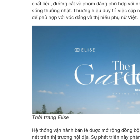
chất liệu, đường cắt và phom dáng phù hợp với n
sống thường nhật. Thương hiệu duy trì việc cập n
để phù hợp với vóc dáng và thị hiếu phụ nữ Việt.
Thời trang Elise
Hệ thống vận hành bán lẻ được mở rộng đồng bộ 
nét trên thị trường nội địa. Sự phát triển này p