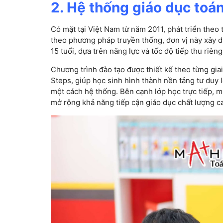
2. Hệ thống giáo dục to
Có mặt tại Việt Nam từ năm 2011, phát triển theo t
theo phương pháp truyền thống, đơn vị này xây d
15 tuổi, dựa trên năng lực và tốc độ tiếp thu riên
Chương trình đào tạo được thiết kế theo từng gia
Steps, giúp học sinh hình thành nền tảng tư duy l
một cách hệ thống. Bên cạnh lớp học trực tiếp, 
mở rộng khả năng tiếp cận giáo dục chất lượng c