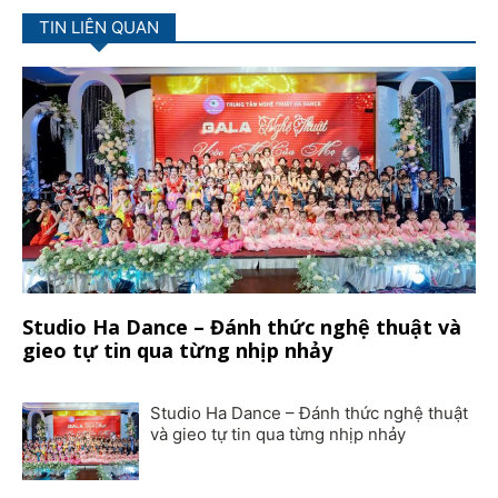
TIN LIÊN QUAN
Studio Ha Dance – Đánh thức nghệ thuật và
gieo tự tin qua từng nhịp nhảy
Studio Ha Dance – Đánh thức nghệ thuật
và gieo tự tin qua từng nhịp nhảy