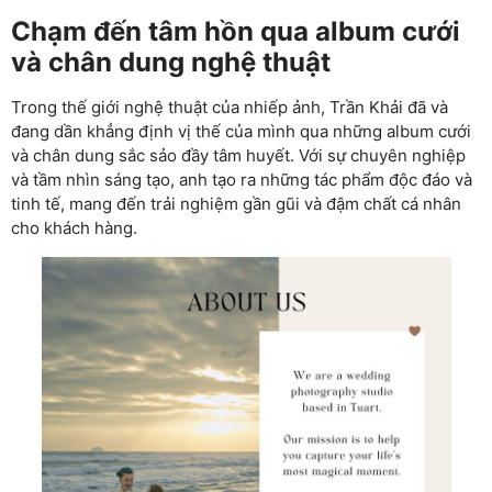
Chạm đến tâm hồn qua album cưới
và chân dung nghệ thuật
Trong thế giới nghệ thuật của nhiếp ảnh, Trần Khải đã và
đang dần khẳng định vị thế của mình qua những album cưới
và chân dung sắc sảo đầy tâm huyết. Với sự chuyên nghiệp
và tầm nhìn sáng tạo, anh tạo ra những tác phẩm độc đáo và
tinh tế, mang đến trải nghiệm gần gũi và đậm chất cá nhân
cho khách hàng.