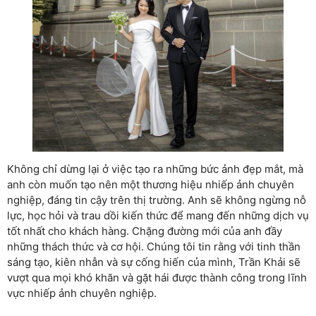
Không chỉ dừng lại ở việc tạo ra những bức ảnh đẹp mắt, mà
anh còn muốn tạo nên một thương hiệu nhiếp ảnh chuyên
nghiệp, đáng tin cậy trên thị trường. Anh sẽ không ngừng nỗ
lực, học hỏi và trau dồi kiến thức để mang đến những dịch vụ
tốt nhất cho khách hàng. Chặng đường mới của anh đầy
những thách thức và cơ hội. Chúng tôi tin rằng với tinh thần
sáng tạo, kiên nhẫn và sự cống hiến của mình, Trần Khải sẽ
vượt qua mọi khó khăn và gặt hái được thành công trong lĩnh
vực nhiếp ảnh chuyên nghiệp.