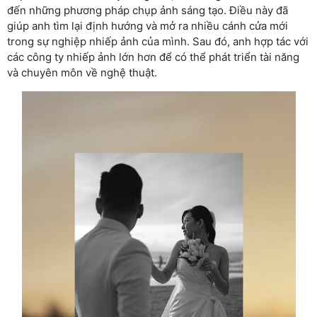
đến những phương pháp chụp ảnh sáng tạo. Điều này đã
giúp anh tìm lại định hướng và mở ra nhiều cánh cửa mới
trong sự nghiệp nhiếp ảnh của mình. Sau đó, anh hợp tác với
các công ty nhiếp ảnh lớn hơn để có thể phát triển tài năng
và chuyên môn về nghệ thuật.