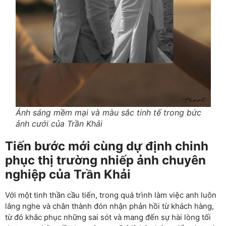
Ánh sáng mềm mại và màu sắc tinh tế trong bức
ảnh cưới của Trần Khải
Tiến bước mới cùng dự định chinh
phục thị trường nhiếp ảnh chuyên
nghiệp của Trần Khải
Với một tinh thần cầu tiến, trong quá trình làm việc anh luôn
lắng nghe và chân thành đón nhận phản hồi từ khách hàng,
từ đó khắc phục những sai sót và mang đến sự hài lòng tối