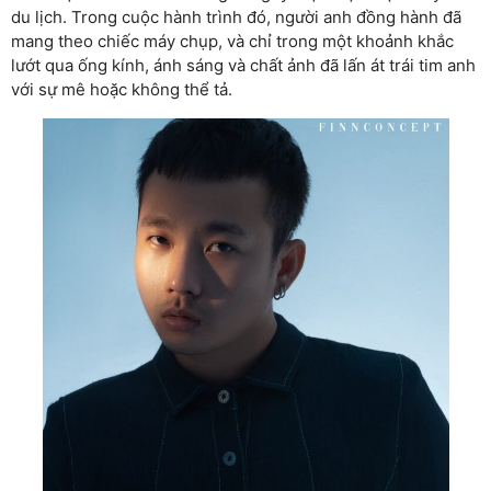
du lịch. Trong cuộc hành trình đó, người anh đồng hành đã
mang theo chiếc máy chụp, và chỉ trong một khoảnh khắc
lướt qua ống kính, ánh sáng và chất ảnh đã lấn át trái tim anh
với sự mê hoặc không thể tả.