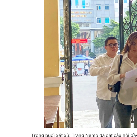
Trong buổi xét xử, Trang Nemo đã đặt câu hỏi đầy