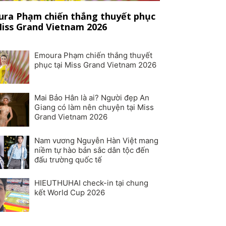
ra Phạm chiến thắng thuyết phục
Miss Grand Vietnam 2026
Emoura Phạm chiến thắng thuyết
phục tại Miss Grand Vietnam 2026
Mai Bảo Hân là ai? Người đẹp An
Giang có làm nên chuyện tại Miss
Grand Vietnam 2026
Nam vương Nguyễn Hàn Việt mang
niềm tự hào bản sắc dân tộc đến
đấu trường quốc tế
HIEUTHUHAI check-in tại chung
kết World Cup 2026