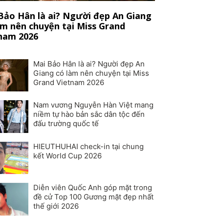
Bảo Hân là ai? Người đẹp An Giang
àm nên chuyện tại Miss Grand
nam 2026
Mai Bảo Hân là ai? Người đẹp An
Giang có làm nên chuyện tại Miss
Grand Vietnam 2026
Nam vương Nguyễn Hàn Việt mang
niềm tự hào bản sắc dân tộc đến
đấu trường quốc tế
HIEUTHUHAI check-in tại chung
kết World Cup 2026
Diễn viên Quốc Anh góp mặt trong
đề cử Top 100 Gương mặt đẹp nhất
thế giới 2026