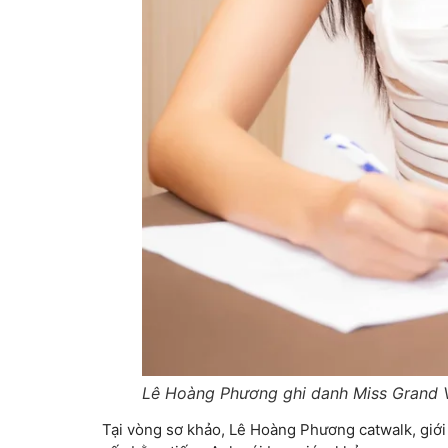
Lê Hoàng Phương ghi danh Miss Grand 
Tại vòng sơ khảo, Lê Hoàng Phương catwalk, giới 