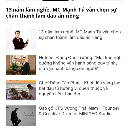
13 năm làm nghề, MC Mạnh Tú vẫn chọn sự
chân thành làm dấu ấn riêng
13 năm làm nghề, MC Mạnh Tú vẫn chọn
sự chân thành làm dấu ấn riêng
Hotelier Đặng Đức Trường: “Một khu nghỉ
dưỡng không vận hành bằng quy trình,
mà vận hành bằng con người”
Chef Đặng Tấn Phát – Khởi đầu sáng tạo
bắt đầu từ hương vị quen thuộc và
nguyên liệu bản địa
Gặp gỡ KTS Vương Thái Nam – Founder
& Creative Director MINIGEO Studio