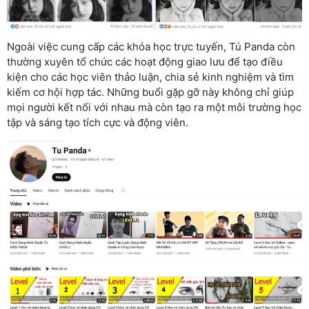
Ngoài việc cung cấp các khóa học trực tuyến, Tú Panda còn
thường xuyên tổ chức các hoạt động giao lưu để tạo điều
kiện cho các học viên thảo luận, chia sẻ kinh nghiệm và tìm
kiếm cơ hội hợp tác. Những buổi gặp gỡ này không chỉ giúp
mọi người kết nối với nhau mà còn tạo ra một môi trường học
tập và sáng tạo tích cực và động viên.