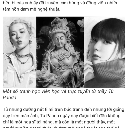
bền bỉ của anh ấy đã truyền cảm hứng và động viên nhiều
tâm hồn đam mê nghệ thuật.
Một số tranh học viên học vẽ trực tuyến từ thầy Tú
Panda
Từ những đường nét tỉ mỉ trên bức tranh đến những lời giảng
dạy trên màn ảnh, Tú Panda ngày nay được biết đến không
chỉ là một họa sĩ tài năng, mà còn là một người thầy, một