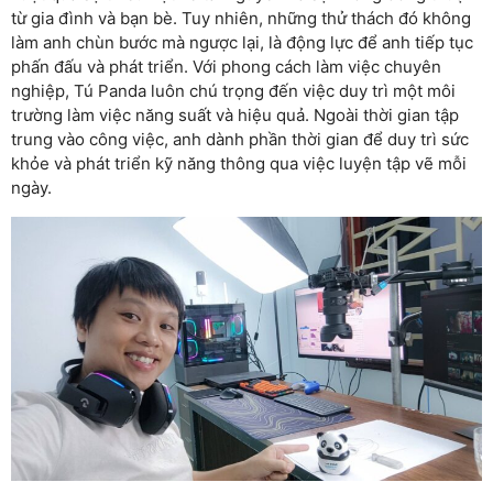
từ gia đình và bạn bè. Tuy nhiên, những thử thách đó không
làm anh chùn bước mà ngược lại, là động lực để anh tiếp tục
phấn đấu và phát triển. Với phong cách làm việc chuyên
nghiệp, Tú Panda luôn chú trọng đến việc duy trì một môi
trường làm việc năng suất và hiệu quả. Ngoài thời gian tập
trung vào công việc, anh dành phần thời gian để duy trì sức
khỏe và phát triển kỹ năng thông qua việc luyện tập vẽ mỗi
ngày.