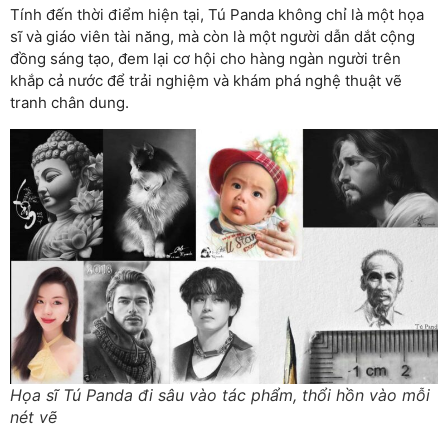
Tính đến thời điểm hiện tại, Tú Panda không chỉ là một họa
sĩ và giáo viên tài năng, mà còn là một người dẫn dắt cộng
đồng sáng tạo, đem lại cơ hội cho hàng ngàn người trên
khắp cả nước để trải nghiệm và khám phá nghệ thuật vẽ
tranh chân dung.
Họa sĩ Tú Panda đi sâu vào tác phẩm, thổi hồn vào mỗi
nét vẽ