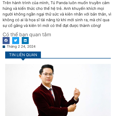
Trên hành trình của mình, Tú Panda luôn muốn truyền cảm
hứng và kiến thức cho thế hệ trẻ. Anh khuyến khích mọi
người không ngần ngại thử sức và kiên nhẫn với bản thân, vì
không có ai là họa sĩ tài năng từ khi mới sinh ra, mà chỉ qua
sự cố gắng và kiên trì mới có thể đạt được thành công!
Có thể bạn quan tâm
Tháng 2 24, 2024
TIN LIÊN QUAN