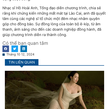
Nhạc sĩ Hồ Hoài Anh, Tổng đạo diễn chương trình, chia sẻ
rằng khi chứng kiến những mất mát tại Lào Cai, anh đã quyết
tâm cùng các nghệ sĩ tổ chức một đêm nhạc nhằm quyên
góp cho đồng bào. Sự đồng lòng của toàn bộ ê-kíp, từ âm
thanh, ánh sáng cho đến các doanh nghiệp đồng hành, đã
giúp chương trình diễn ra thành công.
Có thể bạn quan tâm
Tháng 10 12, 2024
TIN LIÊN QUAN