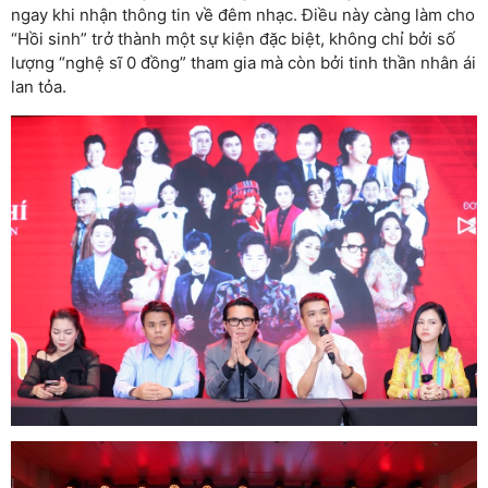
ngay khi nhận thông tin về đêm nhạc. Điều này càng làm cho
“Hồi sinh” trở thành một sự kiện đặc biệt, không chỉ bởi số
lượng “nghệ sĩ 0 đồng” tham gia mà còn bởi tinh thần nhân ái
lan tỏa.