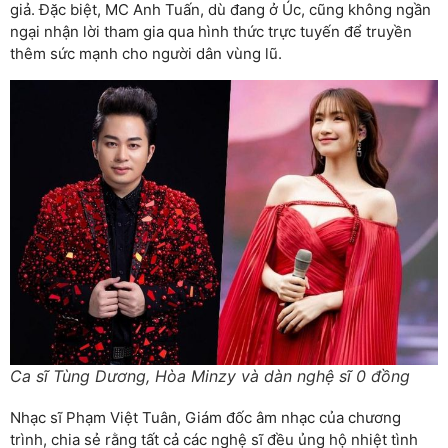
giả. Đặc biệt, MC Anh Tuấn, dù đang ở Úc, cũng không ngần
ngại nhận lời tham gia qua hình thức trực tuyến để truyền
thêm sức mạnh cho người dân vùng lũ.
Ca sĩ Tùng Dương, Hòa Minzy và dàn nghệ sĩ 0 đồng
Nhạc sĩ Phạm Việt Tuân, Giám đốc âm nhạc của chương
trình, chia sẻ rằng tất cả các nghệ sĩ đều ủng hộ nhiệt tình