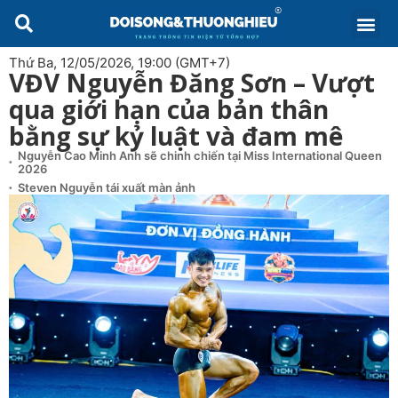
Thứ Ba, 12/05/2026, 19:00 (GMT+7)
VĐV Nguyễn Đăng Sơn – Vượt
qua giới hạn của bản thân
bằng sự kỷ luật và đam mê
Nguyễn Cao Minh Anh sẽ chinh chiến tại Miss International Queen
2026
Steven Nguyễn tái xuất màn ảnh