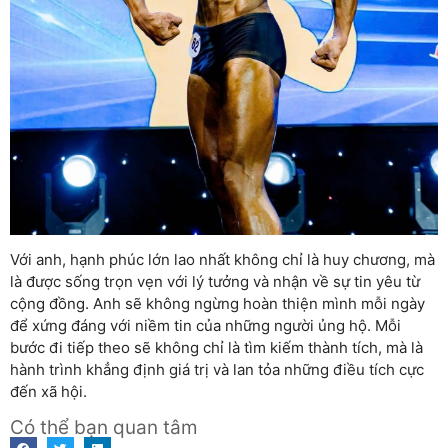
Với anh, hạnh phúc lớn lao nhất không chỉ là huy chương, mà
là được sống trọn vẹn với lý tưởng và nhận về sự tin yêu từ
cộng đồng. Anh sẽ không ngừng hoàn thiện mình mỗi ngày
để xứng đáng với niềm tin của những người ủng hộ. Mỗi
bước đi tiếp theo sẽ không chỉ là tìm kiếm thành tích, mà là
hành trình khẳng định giá trị và lan tỏa những điều tích cực
đến xã hội.
Có thể bạn quan tâm