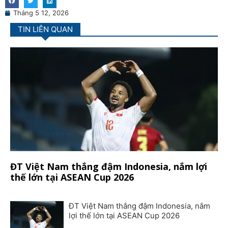
Tháng 5 12, 2026
TIN LIÊN QUAN
ĐT Việt Nam thắng đậm Indonesia, nắm lợi
thế lớn tại ASEAN Cup 2026
ĐT Việt Nam thắng đậm Indonesia, nắm
lợi thế lớn tại ASEAN Cup 2026