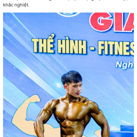
khắc nghiệt.