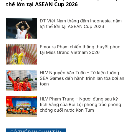
thế lớn tại ASEAN Cup 2026
ĐT Việt Nam thắng đậm Indonesia, nắm
lợi thế lớn tại ASEAN Cup 2026
Emoura Phạm chiến thắng thuyết phục
tại Miss Grand Vietnam 2026
HLV Nguyễn Văn Tuấn – Từ kiện tướng
SEA Games đến hành trình lan tỏa bơi an
toàn
HLV Phạm Trung – Người đứng sau kỳ
tích Vàng của Bơi Lội phong trào phòng
chống đuối nước Kon Tum