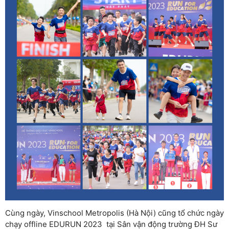
Cùng ngày, Vinschool Metropolis (Hà Nội) cũng tổ chức ngày
chạy offline EDURUN 2023 tại Sân vận động trường ĐH Sư