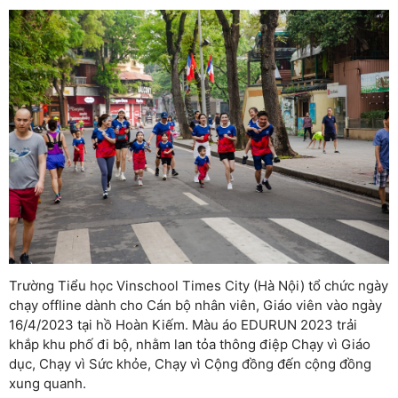
Trường Tiểu học Vinschool Times City (Hà Nội) tổ chức ngày
chạy offline dành cho Cán bộ nhân viên, Giáo viên vào ngày
16/4/2023 tại hồ Hoàn Kiếm. Màu áo EDURUN 2023 trải
khắp khu phố đi bộ, nhằm lan tỏa thông điệp Chạy vì Giáo
dục, Chạy vì Sức khỏe, Chạy vì Cộng đồng đến cộng đồng
xung quanh.