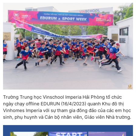
Trường Trung học Vinschool Imperia Hải Phòng tổ chức
ngày chạy offline EDURUN (16/4/2023) quanh Khu đô thị
Vinhomes Imperia với sự tham gia đông đảo của các em học
sinh, phụ huynh và Cán bộ nhân viên, Giáo viên Nhà trường.