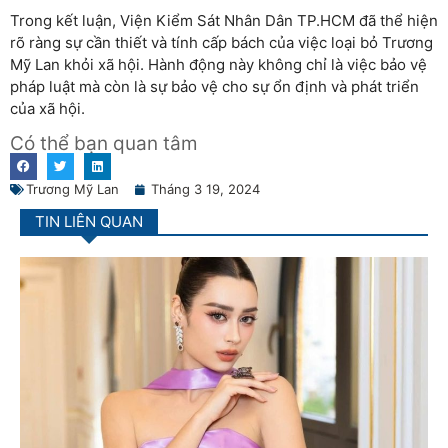
Trong kết luận, Viện Kiểm Sát Nhân Dân TP.HCM đã thể hiện
rõ ràng sự cần thiết và tính cấp bách của việc loại bỏ Trương
Mỹ Lan khỏi xã hội. Hành động này không chỉ là việc bảo vệ
pháp luật mà còn là sự bảo vệ cho sự ổn định và phát triển
của xã hội.
Có thể bạn quan tâm
Trương Mỹ Lan
Tháng 3 19, 2024
TIN LIÊN QUAN