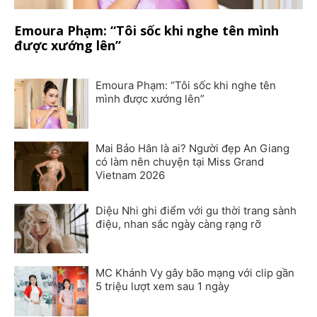
Emoura Phạm: “Tôi sốc khi nghe tên mình
được xướng lên”
Emoura Phạm: “Tôi sốc khi nghe tên
mình được xướng lên”
Mai Bảo Hân là ai? Người đẹp An Giang
có làm nên chuyện tại Miss Grand
Vietnam 2026
Diệu Nhi ghi điểm với gu thời trang sành
điệu, nhan sắc ngày càng rạng rỡ
MC Khánh Vy gây bão mạng với clip gần
5 triệu lượt xem sau 1 ngày