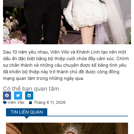
Sau 10 năm yêu nhau, Viên Vibi và Khánh Linh tạo nên một
dấu ấn đặc biệt bằng bộ thiệp cưới chứa đầy cảm xúc. Chính
sự chân thành và những câu chuyện được kể bằng tình yêu
đã khiến bộ thiệp này trở thành chủ đề được cộng đồng
mạng quan tâm trong những ngày qua.
Có thể bạn quan tâm
Viên Vibi
Tháng 6 11, 2026
TIN LIÊN QUAN