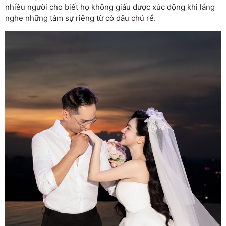
nhiều người cho biết họ không giấu được xúc động khi lắng
nghe những tâm sự riêng từ cô dâu chú rể.