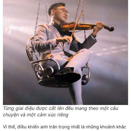
Từng giai điệu được cất lên đều mang theo một câu
chuyện và một cảm xúc riêng
Vì thế, điều khiến anh trân trọng nhất là những khoảnh khắc