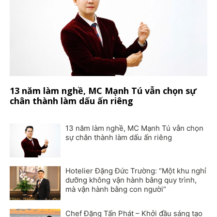
13 năm làm nghề, MC Mạnh Tú vẫn chọn sự
chân thành làm dấu ấn riêng
13 năm làm nghề, MC Mạnh Tú vẫn chọn
sự chân thành làm dấu ấn riêng
Hotelier Đặng Đức Trường: “Một khu nghỉ
dưỡng không vận hành bằng quy trình,
mà vận hành bằng con người”
Chef Đặng Tấn Phát – Khởi đầu sáng tạo