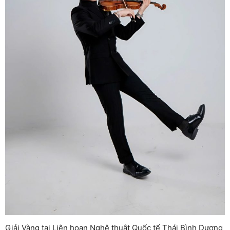
Giải Vàng tại Liên hoan Nghệ thuật Quốc tế Thái Bình Dương