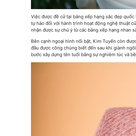
Việc được đề cử tại bảng xếp hạng sắc đẹp quốc 
tự hào đối với hành trình hoạt động nghệ thuật củ
nhận được sự chú ý từ các bảng xếp hạng nhan sắ
Bên cạnh ngoại hình nổi bật, Kim Tuyến còn được
đầu được công chúng biết đến sau khi giành ngôi
bước xây dựng tên tuổi bằng sự nghiêm túc và bề