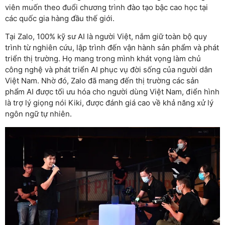
viên muốn theo đuổi chương trình đào tạo bậc cao học tại
các quốc gia hàng đầu thế giới.
Tại Zalo, 100% kỹ sư AI là người Việt, nắm giữ toàn bộ quy
trình từ nghiên cứu, lập trình đến vận hành sản phẩm và phát
triển thị trường. Họ mang trong mình khát vọng làm chủ
công nghệ và phát triển AI phục vụ đời sống của người dân
Việt Nam. Nhờ đó, Zalo đã mang đến thị trường các sản
phẩm AI được tối ưu hóa cho người dùng Việt Nam, điển hình
là trợ lý giọng nói Kiki, được đánh giá cao về khả năng xử lý
ngôn ngữ tự nhiên.