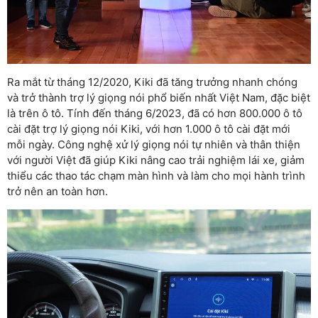
Ra mắt từ tháng 12/2020, Kiki đã tăng trưởng nhanh chóng
và trở thành trợ lý giọng nói phổ biến nhất Việt Nam, đặc biệt
là trên ô tô. Tính đến tháng 6/2023, đã có hơn 800.000 ô tô
cài đặt trợ lý giọng nói Kiki, với hơn 1.000 ô tô cài đặt mới
mỗi ngày. Công nghệ xử lý giọng nói tự nhiên và thân thiện
với người Việt đã giúp Kiki nâng cao trải nghiệm lái xe, giảm
thiểu các thao tác chạm màn hình và làm cho mọi hành trình
trở nên an toàn hơn.