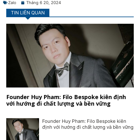
Zalo
Tháng 6 20, 2024
TIN LIÊN QUAN
Founder Huy Pham: Filo Bespoke kiên định
với hướng đi chất lượng và bền vững
Founder Huy Pham: Filo Bespoke kiên
định với hướng đi chất lượng và bền vững