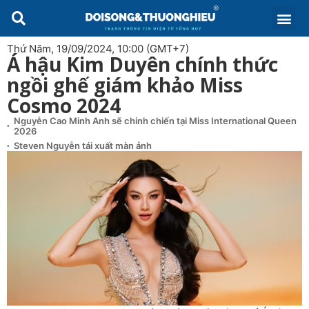
Thứ Năm, 19/09/2024, 10:00 (GMT+7)
Á hậu Kim Duyên chính thức
ngồi ghế giám khảo Miss
Cosmo 2024
Nguyễn Cao Minh Anh sẽ chinh chiến tại Miss International Queen
2026
Steven Nguyễn tái xuất màn ảnh