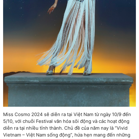
Miss Cosmo 2024 sẽ diễn ra tại Việt Nam từ ngày 10/9 đến
5/10, với chuỗi Festival văn hóa sôi động và các hoạt động
diễn ra tại nhiều tỉnh thành. Chủ đề của năm nay là “Vivid
Vietnam – Việt Nam sống động”, hứa hẹn mang đến những