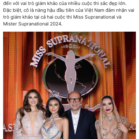
đến với vai trò giám khảo của nhiều cuộc thi sắc đẹp lớn.
Đặc biệt, cô là nàng hậu đầu tiên của Việt Nam đảm nhận vai
trò giám khảo tại cả hai cuộc thi Miss Supranational và
Mister Supranational 2024.