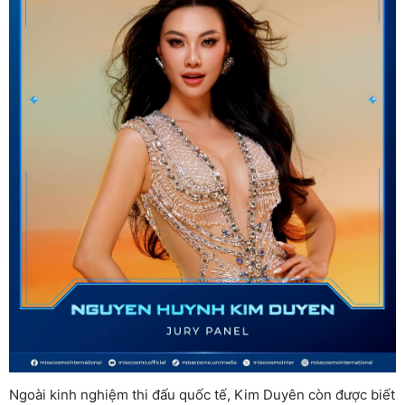
Ngoài kinh nghiệm thi đấu quốc tế, Kim Duyên còn được biết