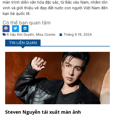
màn trình diễn văn hóa đặc sắc, từ Bắc vào Nam, nhằm tôn
vinh và giới thiệu vẻ đẹp đất nước con người Việt Nam đến
bạn bè quốc tế.
Có thể bạn quan tâm
Á hậu Kim Duyên
,
Miss Cosmo
Tháng 9 19, 2024
TIN LIÊN QUAN
Steven Nguyễn tái xuất màn ảnh