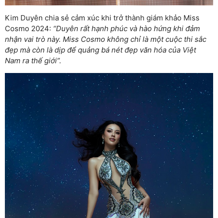
Kim Duyên chia sẻ cảm xúc khi trở thành giám khảo Miss
Cosmo 2024:
“Duyên rất hạnh phúc và hào hứng khi đảm
nhận vai trò này. Miss Cosmo không chỉ là một cuộc thi sắc
đẹp mà còn là dịp để quảng bá nét đẹp văn hóa của Việt
Nam ra thế giới”.